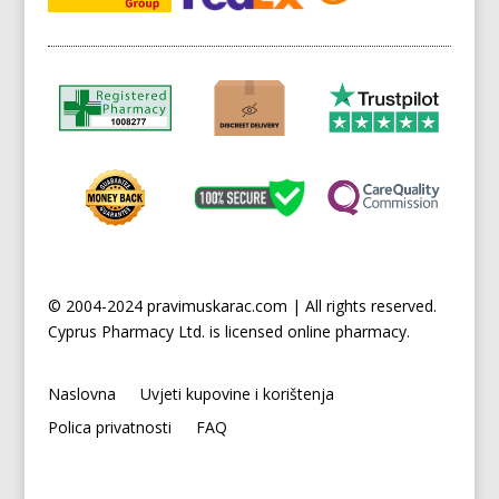
© 2004-2024 pravimuskarac.com | All rights reserved.
Cyprus
Pharmacy Ltd. is licensed online pharmacy.
Naslovna
Uvjeti kupovine i korištenja
Polica privatnosti
FAQ