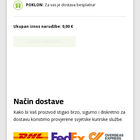
POKLON:
Za vas je dostava besplatna!
Ukupan iznos narudžbe:
0,00 €
Način dostave
Kako bi Vaš proizvod stigao brzo, sigurno i diskretno za
dostavu koristimo provjerene svjetske kurirske službe.