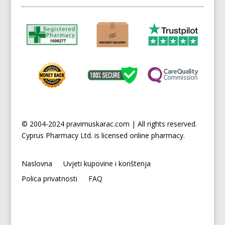
© 2004-2024 pravimuskarac.com | All rights reserved.
Cyprus
Pharmacy Ltd. is licensed online pharmacy.
Naslovna
Uvjeti kupovine i korištenja
Polica privatnosti
FAQ