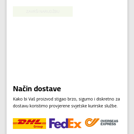
Način dostave
Kako bi Vaš proizvod stigao brzo, sigurno i diskretno za
dostavu koristimo provjerene svjetske kurirske službe.