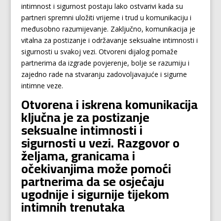
intimnost i sigurnost postaju lako ostvarivi kada su
partneri spremni uložiti vrijeme i trud u komunikaciju i
međusobno razumijevanje. Zaključno, komunikacija je
vitalna za postizanje i održavanje seksualne intimnosti i
sigurnosti u svakoj vezi. Otvoreni dijalog pomaže
partnerima da izgrade povjerenje, bolje se razumiju i
zajedno rade na stvaranju zadovoljavajuće i sigurne
intimne veze.
Otvorena i iskrena komunikacija
ključna je za postizanje
seksualne intimnosti i
sigurnosti u vezi. Razgovor o
željama, granicama i
očekivanjima može pomoći
partnerima da se osjećaju
ugodnije i sigurnije tijekom
intimnih trenutaka