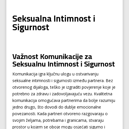
Seksualna Intimnost i
Sigurnost
Važnost Komunikacije za
Seksualnu Intimnost i Sigurnost
Komunikacija igra ključnu ulogu u ostvarivanju
seksualne intimnosti i sigurnosti između partnera. Bez
otvorenog dijaloga, teško je izgraditi povjerenje koje je
potrebno za zdravu i zadovoljavajuću vezu. Kvalitetna
komunikacija omogućava partnerima da bolje razumiju
jedno drugo, što dovodi do dublje emocionalne
povezanosti. Kada partneri otvoreno razgovaraju o
svojim željama, potrebama i granicama, stvaraju
prostor u kojem se oboje mogu osjećati sigurno i