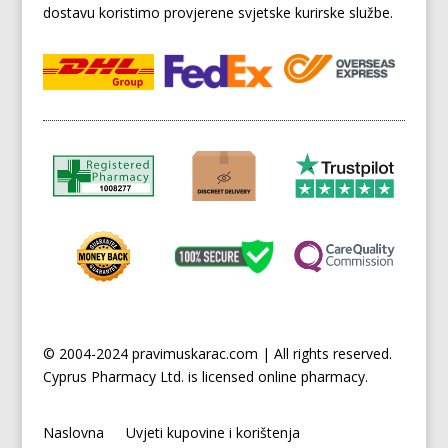
dostavu koristimo provjerene svjetske kurirske službe.
© 2004-2024 pravimuskarac.com | All rights reserved.
Cyprus
Pharmacy Ltd. is licensed online pharmacy.
Naslovna
Uvjeti kupovine i korištenja